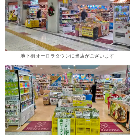
地下街オーロラタウンに当店がございます