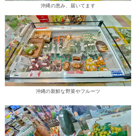
沖縄の恵み、届いてます
沖縄の新鮮な野菜やフルーツ