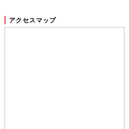
アクセスマップ