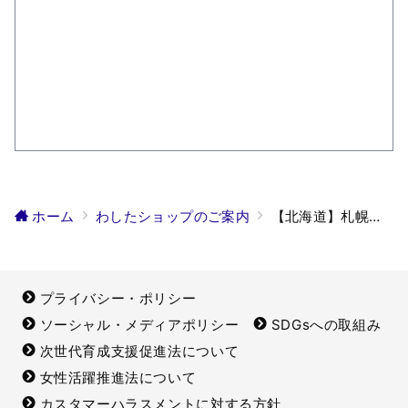
ホーム
わしたショップのご案内
【北海道】札幌わしたショップ
プライバシー・ポリシー
ソーシャル・メディアポリシー
SDGsへの取組み
次世代育成支援促進法について
女性活躍推進法について
カスタマーハラスメントに対する方針