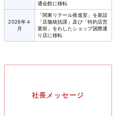
通会館に移転
「関東リテール推進室」を新設
2026年４
「店舗統括課」及び「特約店営
月
業班」をわしたショップ国際通
り店に移転
社長メッセージ