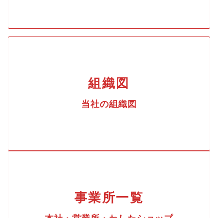
組織図
当社の組織図
事業所一覧