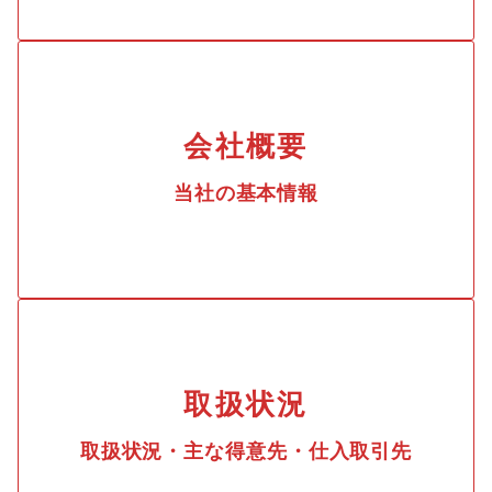
会社概要
当社の基本情報
取扱状況
取扱状況・主な得意先・仕入取引先