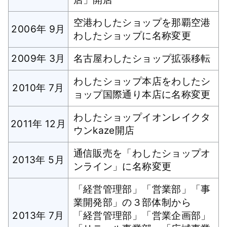
空港わしたショップを那覇空港
2006年 9月
わしたショップに名称変更
2009年 3月
名古屋わしたショップ拡張移転
わしたショップ本店をわしたシ
2010年 7月
ョップ国際通り本店に名称変更
わしたショップイオンレイクタ
2011年 12月
ウンkaze開店
通信販売を「わしたショップオ
2013年 5月
ンライン」に名称変更
「経営管理部」「営業部」「事
業開発部」の３部体制から
2013年 7月
「経営管理部」「営業企画部」