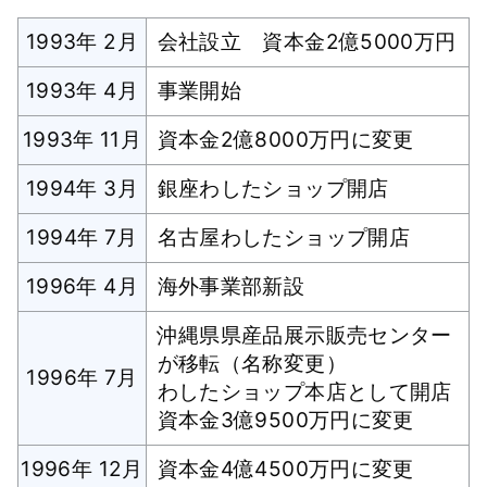
1993年 2月
会社設立 資本金2億5000万円
1993年 4月
事業開始
1993年 11月
資本金2億8000万円に変更
1994年 3月
銀座わしたショップ開店
1994年 7月
名古屋わしたショップ開店
1996年 4月
海外事業部新設
沖縄県県産品展示販売センター
が移転（名称変更）
1996年 7月
わしたショップ本店として開店
資本金3億9500万円に変更
1996年 12月
資本金4億4500万円に変更