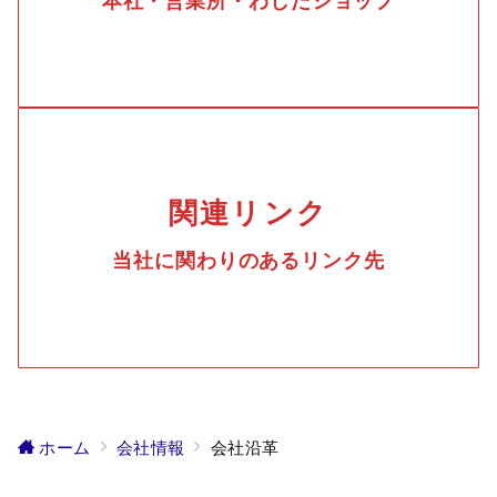
本社・営業所・わしたショップ
関連リンク
当社に関わりのあるリンク先
ホーム
会社情報
会社沿革