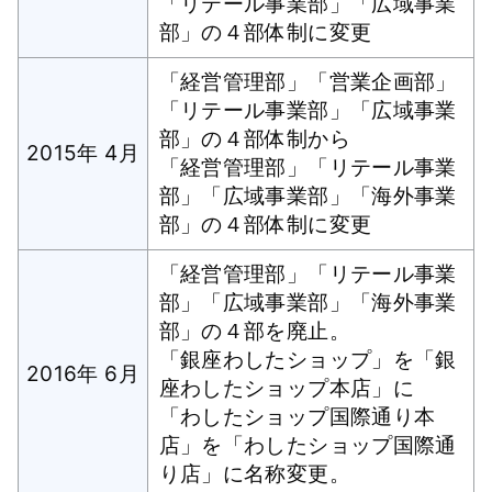
「リテール事業部」「広域事業
部」の４部体制に変更
「経営管理部」「営業企画部」
「リテール事業部」「広域事業
部」の４部体制から
2015年 4月
「経営管理部」「リテール事業
部」「広域事業部」「海外事業
部」の４部体制に変更
「経営管理部」「リテール事業
部」「広域事業部」「海外事業
部」の４部を廃止。
「銀座わしたショップ」を「銀
2016年 6月
座わしたショップ本店」に
「わしたショップ国際通り本
店」を「わしたショップ国際通
り店」に名称変更。