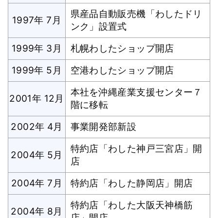
県産品自動販売機「わしたドリ
1997年 7月
ンク」設置式
1999年 3月
札幌わしたショップ開店
1999年 5月
空港わしたショップ開店
本社を沖縄産業支援センター７
2001年 12月
階に移転
2002年 4月
事業開発部新設
特約店「わした神戸三宮店」開
2004年 5月
店
2004年 7月
特約店「わした静岡店」開店
特約店「わした大阪天神橋筋
2004年 8月
店」開店