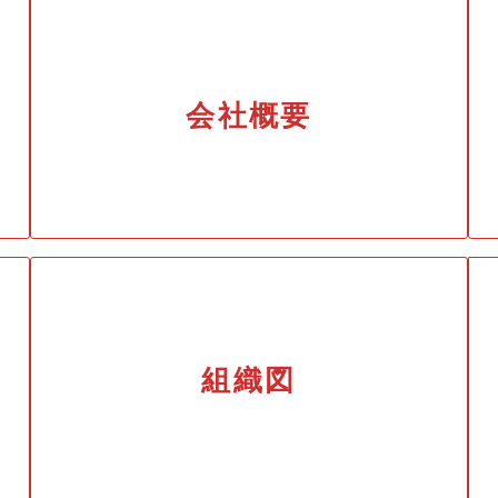
会社概要
組織図