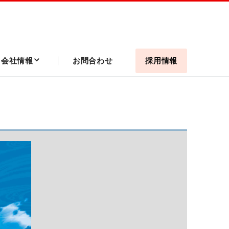
会社情報
お問合わせ
採用情報