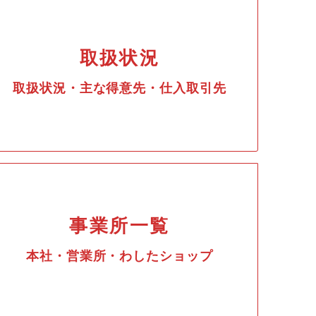
取扱状況
取扱状況・主な得意先・仕入取引先
事業所一覧
本社・営業所・わしたショップ