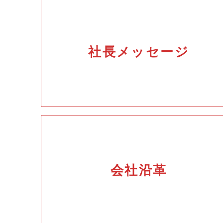
社長メッセージ
会社沿革