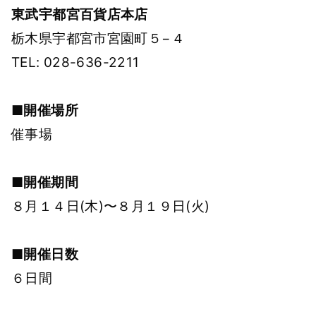
東武宇都宮百貨店本店
栃木県宇都宮市宮園町５−４
TEL: 028-636-2211
■開催場所
催事場
■開催期間
８月１４日(木)〜８月１９日(火)
■開催日数
６日間